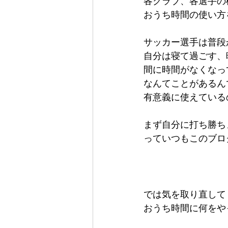
各クラブ、各選手の
おうち時間の使い方
サッカー選手は普段
自分は寝て過ごす、
間に時間がなくなっ
なんてことがあるん
有意義に使えている
まず自分に打ち勝ち
っていつもこのブロ
では気を取り直して
おうち時間に何をや