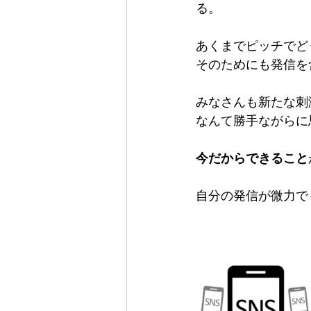
る。
あくまでピッチでど
そのためにも発信を
みなさんも新たな刺
なんて勝手ながらに
今だからできること
自分の発信が微力で