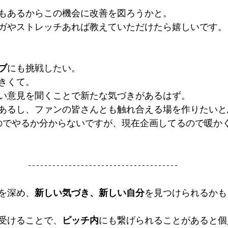
もあるからこの機会に改善を図ろうかと。
ガやストレッチあれば教えていただけたら嬉しいです。
ブ
にも挑戦したい。
きくて。
い意見を聞くことで新たな気づきがあるはず。
あるし、ファンの皆さんとも触れ合える場を作りたいと
のでやるか分からないですが、現在企画してるので暖か
を深め、
新しい気づき、新しい自分
を見つけられるかも
受けることで、
ピッチ内
にも繋げられることがあると個