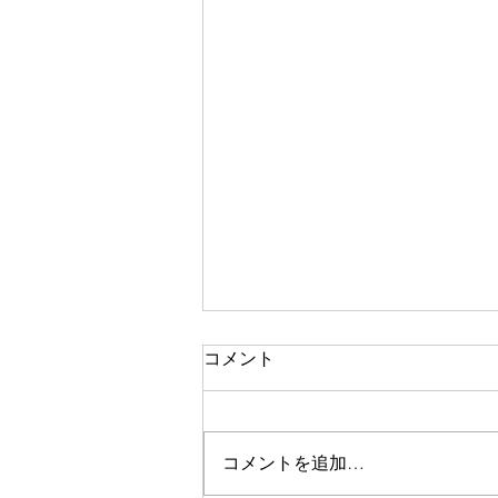
コメント
コメントを追加…