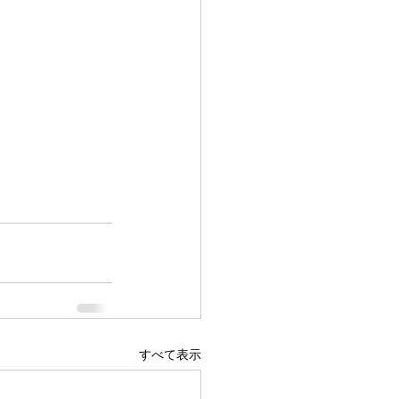
すべて表示