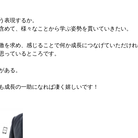
う表現するか。
含めて、様々なことから学ぶ姿勢を貫いていきたい。
激を求め、感じることで何か成長につなげていただけれ
思っているところです。
がある。
も成長の一助になれば凄く嬉しいです！