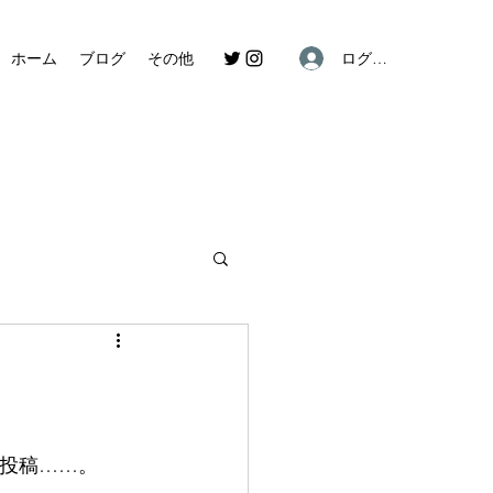
ログイン
ホーム
ブログ
その他
グ投稿……。