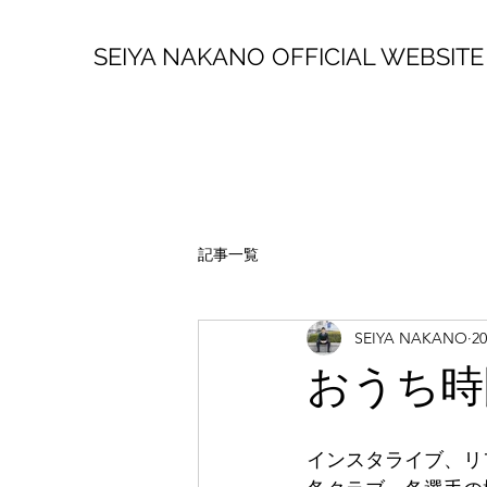
SEIYA NAKANO OFFICIAL WEBSITE
記事一覧
SEIYA NAKANO
2
おうち時
インスタライブ、リ