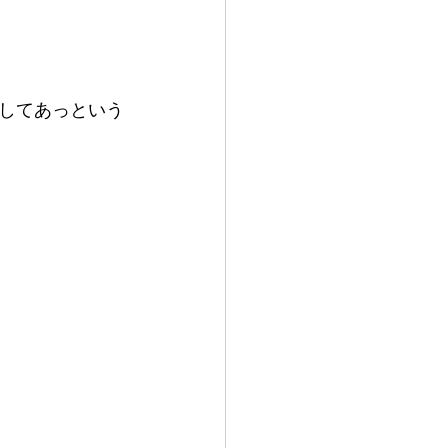
してあっという