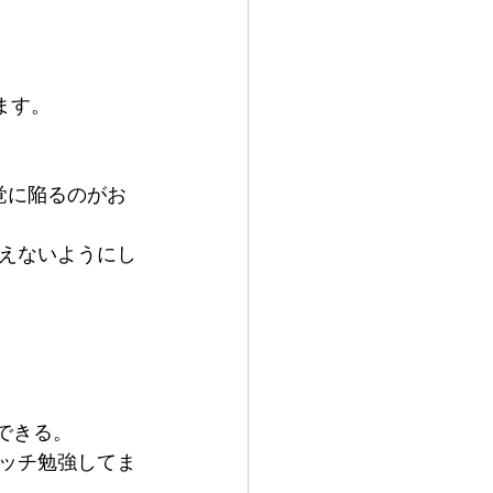
ます。
覚に陥るのがお
えないようにし
できる。
ッチ勉強してま