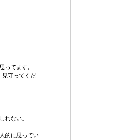
思ってます。
く見守ってくだ
しれない。
人的に思ってい