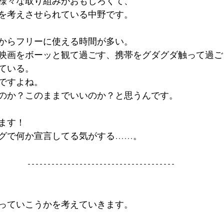
様々な取り組みがおもしろくて、
を考えさせられている中野です。
からフリーに使える時間が多い。
映画をボーッと観て過ごす、携帯をグダグダ触って過ご
ている。
ですよね。
のか？このままでいいのか？と思うんです。
ます！
グで何か宣言してる気がする……。
っていこうかを考えていきます。