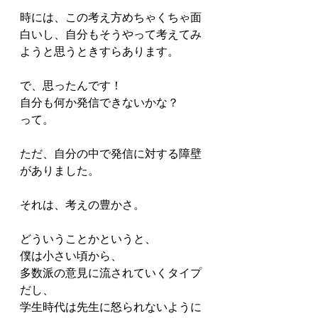
時には、この考え方めちゃくちゃ面
白いし、自分もそうやって考えてみ
ようと思うときすらあります。
で、思ったんです！
自分も何か発信できないかな？
って。
ただ、自分の中で発信に対する障壁
がありました。
それは、考えの豊かさ。
どういうことかというと、
僕は小さい頃から、
多数派の意見に流されていくタイプ
だし、
学生時代は先生に怒られないように