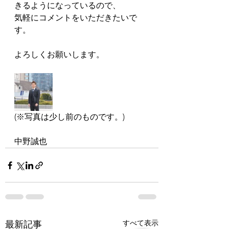
きるようになっているので、
気軽にコメントをいただきたいで
す。
よろしくお願いします。
(※写真は少し前のものです。)
中野誠也
すべて表示
最新記事