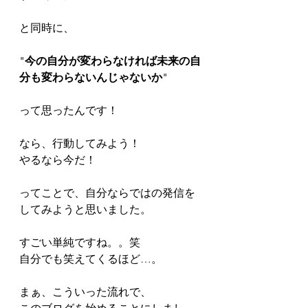
と同時に、
"
今の自分が変わらなければ未来の自
分も変わらないんじゃないか
"
って思ったんです！
なら、行動してみよう！
やるなら今だ！
ってことで、自分ならではの発信を
してみようと思いました。
すごい単純ですね。。笑
自分でも笑えてくるほど…。
まぁ、こういった流れで、