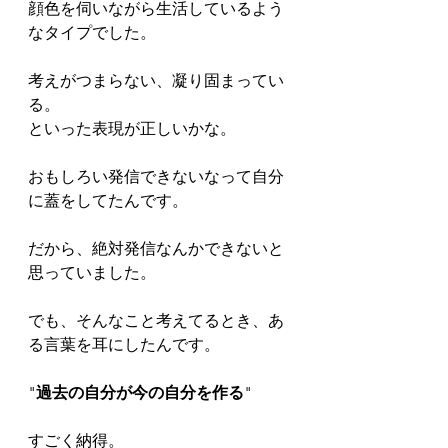
顔色を伺いながら生活しているよう
なタイプでした。
考えがつまらない、凝り固まってい
る。
といった表現が正しいかな。
おもしろい発信できないなって自分
に蓋をしてたんです。
だから、絶対発信なんかできないと
思っていました。
でも、そんなこと考えてるとき、あ
る言葉を耳にしたんです。
"
過去の自分が今の自分を作る
"
すごく納得。