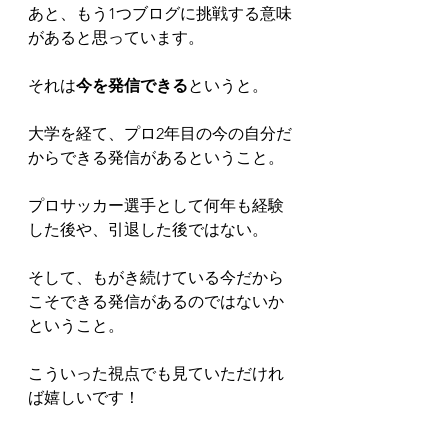
あと、もう1つブログに挑戦する意味
があると思っています。
それは
今を発信できる
というと。
大学を経て、プロ2年目の今の自分だ
からできる発信があるということ。
プロサッカー選手として何年も経験
した後や、引退した後ではない。
そして、もがき続けている今だから
こそできる発信があるのではないか
ということ。
こういった視点でも見ていただけれ
ば嬉しいです！