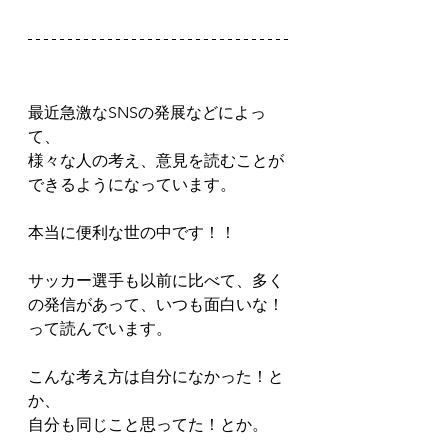
最近急激なSNSの発展などによっ
て、
様々な人の考え、意見を読むことが
できるようになっています。
本当に便利な世の中です！！
サッカー選手も以前に比べて、多く
の発信があって、いつも面白いな！
って読んでいます。
こんな考え方は自分になかった！と
か、
自分も同じこと思ってた！とか。