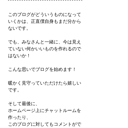
このブログがどういうものになって
いくかは、正直僕自身もまだ分から
ないです。
でも、みなさんと一緒に、今は見え
ていない何かいいものを作れるので
はないか！
こんな思いでブログを始めます！
暖かく見守っていただけたら嬉しい
です。
そして最後に、
ホームページ上にチャットルームを
作ったり、
このブログに対してもコメントがで