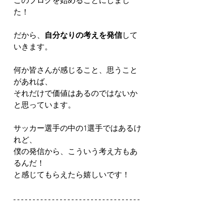
このブログを始めることにしまし
た！
だから、
自分なりの考えを発信
して
いきます。
何か皆さんが感じること、思うこと
があれば、
それだけで価値はあるのではないか
と思っています。
サッカー選手の中の1選手ではあるけ
れど、
僕の発信から、こういう考え方もあ
るんだ！
と感じてもらえたら嬉しいです！