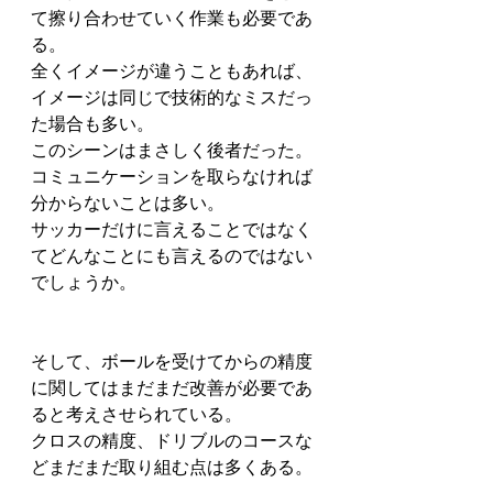
て擦り合わせていく作業も必要であ
る。
全くイメージが違うこともあれば、
イメージは同じで技術的なミスだっ
た場合も多い。
このシーンはまさしく後者だった。
コミュニケーションを取らなければ
分からないことは多い。
サッカーだけに言えることではなく
てどんなことにも言えるのではない
でしょうか。
そして、ボールを受けてからの精度
に関してはまだまだ改善が必要であ
ると考えさせられている。
クロスの精度、ドリブルのコースな
どまだまだ取り組む点は多くある。