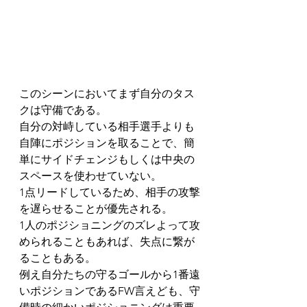
このシーンにおいてまず自分のタス
クは守備である。
自分の対峙している相手選手よりも
自陣にポジションを取ることで、簡
単にサイドチェンジもしくは中央の
スペースを使わせていない。
1点リードしているため、相手の攻撃
を遅らせることが優先される。
1人のポジショニングのズレよって攻
められることもあれば、失点に繋が
ることもある。
例え自分たちの守るゴールから1番遠
いポジションであるFW言えども、守