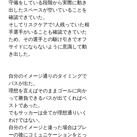
守備をしている段階から実際に動き
出したスペースが空いていることを
確認できていた。
そしてリスクケアで1人残っていた相
手選手がいることも確認できていた
ため、その選手との駆け引きでオフ
サイドにならないように意識して動
き出した。
自分のイメージ通りのタイミングで
パスが出た。
理想を言えばそのままゴールに向か
って勝負できるパスが出てくればベ
ストであった。
でもサッカーは全てが理想通りいく
わけではない。
自分のイメージと違った場合はプレ
ーの後にコミュニケーションをとっ